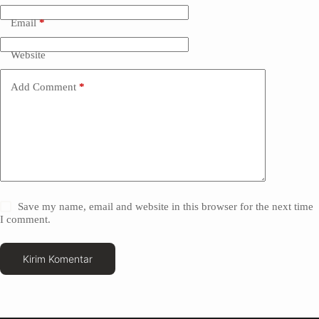
Email
*
Website
Add Comment
*
Save my name, email and website in this browser for the next time
I comment.
Kirim Komentar