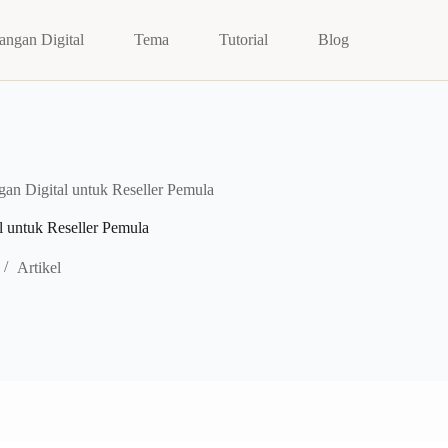
angan Digital
Tema
Tutorial
Blog
gan Digital untuk Reseller Pemula
l untuk Reseller Pemula
Artikel