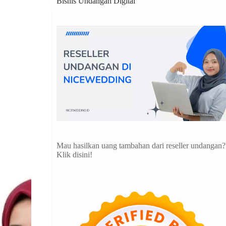
Bisnis Undangan Digital
Mau hasilkan uang tambahan dari reseller undangan?
Klik disini!