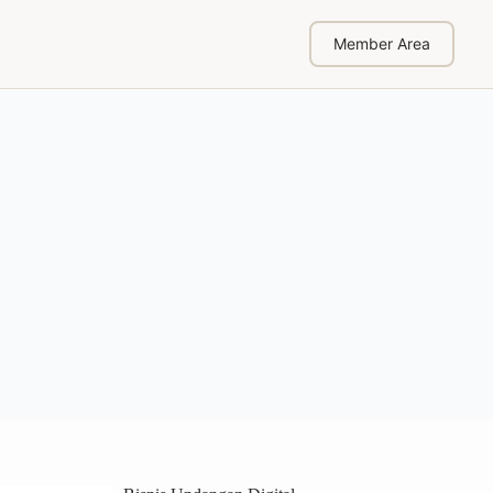
Member Area